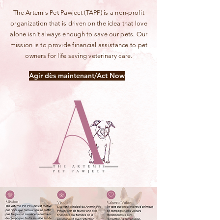
The Artemis Pet Pawject
(TAPP)
is a non-profit
organization that is driven on the idea that love
alone isn't always enough to save our pets. Our
mission is to provide financial assistance to pet
owners for life saving veterinary care.
Agir dès maintenant/Act Now