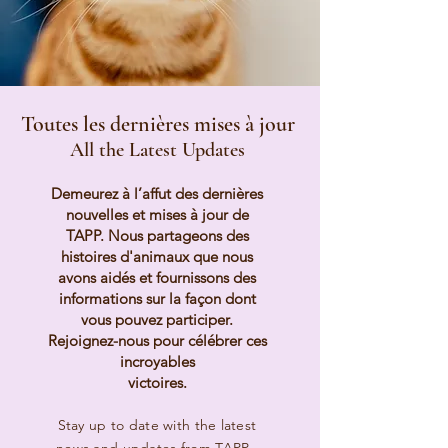
Toutes les dernières mises à jour
All the Latest Updates
Demeurez à l’affut des dernières
nouvelles et mises à jour de
TAPP. Nous
partageons des
histoires d'animaux que nous
avons aidés et fournissons des
informations
sur la façon dont
vous pouvez participer.
Rejoignez-nous pour célébrer ces
incroyables
victoires.
Stay up to date with the latest