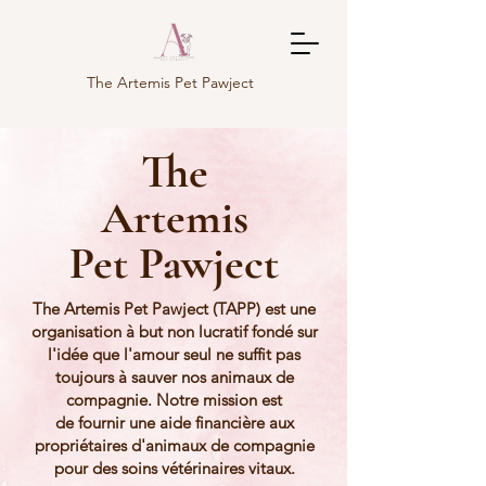
The Artemis Pet Pawject
The
Artemis
Pet Pawject
The Artemis Pet Pawject (TAPP) est une
organisation à but non lucratif fondé sur
l'idée que
l'amour seul ne suffit pas
toujours à sauver nos animaux de
compagnie. Notre mission est
de fournir une aide financière aux
propriétaires d'animaux de compagnie
pour des soins
vétérinaires vitaux.